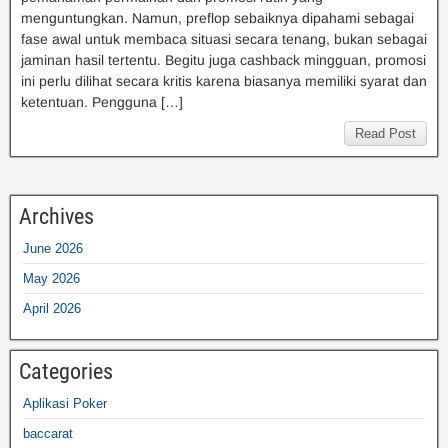
menguntungkan. Namun, preflop sebaiknya dipahami sebagai
fase awal untuk membaca situasi secara tenang, bukan sebagai
jaminan hasil tertentu. Begitu juga cashback mingguan, promosi
ini perlu dilihat secara kritis karena biasanya memiliki syarat dan
ketentuan. Pengguna […]
Read Post
Archives
June 2026
May 2026
April 2026
Categories
Aplikasi Poker
baccarat