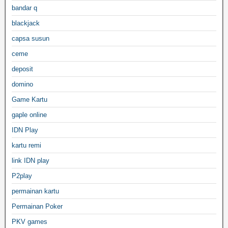
bandar q
blackjack
capsa susun
ceme
deposit
domino
Game Kartu
gaple online
IDN Play
kartu remi
link IDN play
P2play
permainan kartu
Permainan Poker
PKV games