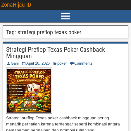
ZonaHijau ID
Tag:
strategi preflop texas poker
Strategi Preflop Texas Poker Cashback
Mingguan
Gani
April 18, 2026
poker
Comments
Strategi preflop Texas poker cashback mingguan sering
menarik perhatian karena terdengar seperti kombinasi antara
pemahaman permainan dan promosi rutin yang