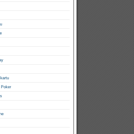
u
e
ay
kartu
 Poker
s
ne