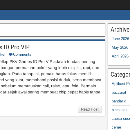
Archive
June 2026
s ID Pro VIP
May 2026
oker
Comments
April 2026
reflop PKV Games ID Pro VIP adalah fondasi penting
angun permainan poker yang lebih disiplin, rapi, dan
Categor
kan. Pada tahap ini, pemain harus fokus memilih
and yang kuat, memahami posisi duduk, serta membaca
Aplikasi P
 sebelum memutuskan call, raise, atau fold. Bermain
nggar sejak awal sering membuat chip cepat habis tanpa
baccarat
bandar q
Read Post
blackjack
capsa sus
ceme