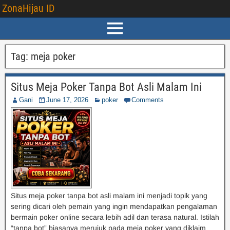
ZonaHijau ID
Tag:
meja poker
Situs Meja Poker Tanpa Bot Asli Malam Ini
Gani
June 17, 2026
poker
Comments
Situs meja poker tanpa bot asli malam ini menjadi topik yang
sering dicari oleh pemain yang ingin mendapatkan pengalaman
bermain poker online secara lebih adil dan terasa natural. Istilah
“tanpa bot” biasanya merujuk pada meja poker yang diklaim