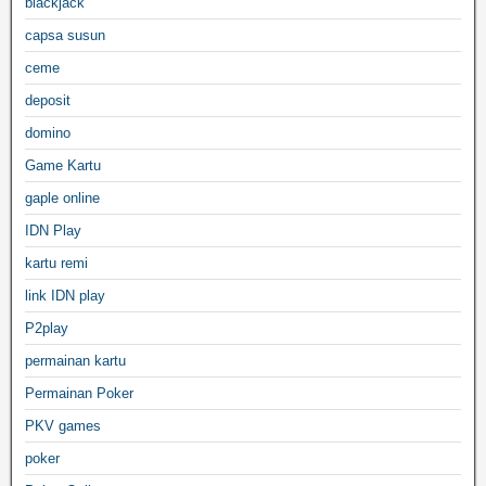
blackjack
capsa susun
ceme
deposit
domino
Game Kartu
gaple online
IDN Play
kartu remi
link IDN play
P2play
permainan kartu
Permainan Poker
PKV games
poker