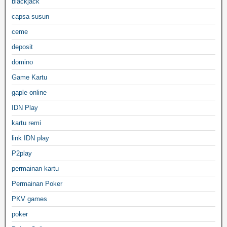
blackjack
capsa susun
ceme
deposit
domino
Game Kartu
gaple online
IDN Play
kartu remi
link IDN play
P2play
permainan kartu
Permainan Poker
PKV games
poker