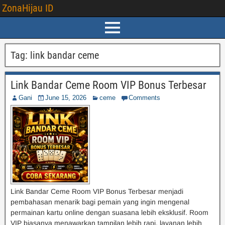
ZonaHijau ID
Tag:
link bandar ceme
Link Bandar Ceme Room VIP Bonus Terbesar
Gani
June 15, 2026
ceme
Comments
Link Bandar Ceme Room VIP Bonus Terbesar menjadi
pembahasan menarik bagi pemain yang ingin mengenal
permainan kartu online dengan suasana lebih eksklusif. Room
VIP biasanya menawarkan tampilan lebih rapi, layanan lebih