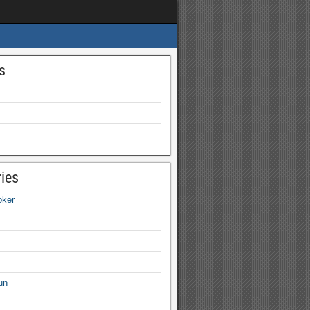
s
ies
oker
un