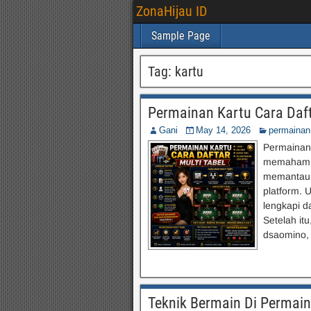
ZonaHijau ID
Sample Page
Tag:
kartu
Permainan Kartu Cara Daft
Gani
May 14, 2026
permainan
Permainan 
memahami b
memantau 
platform. 
lengkapi d
Setelah itu
dsaomino, 
Teknik Bermain Di Permain