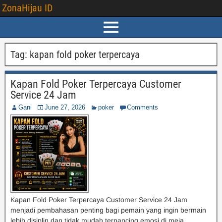
ZonaHijau ID
Tag:
kapan fold poker terpercaya
Kapan Fold Poker Terpercaya Customer
Service 24 Jam
Gani
June 27, 2026
poker
Comments
Kapan Fold Poker Terpercaya Customer Service 24 Jam
menjadi pembahasan penting bagi pemain yang ingin bermain
lebih disiplin dan tidak mudah terpancing emosi di meja.