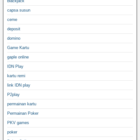
blackjack
capsa susun
ceme
deposit
domino
Game Kartu
gaple online
IDN Play
kartu remi
link IDN play
P2play
permainan kartu
Permainan Poker
PKV games
poker