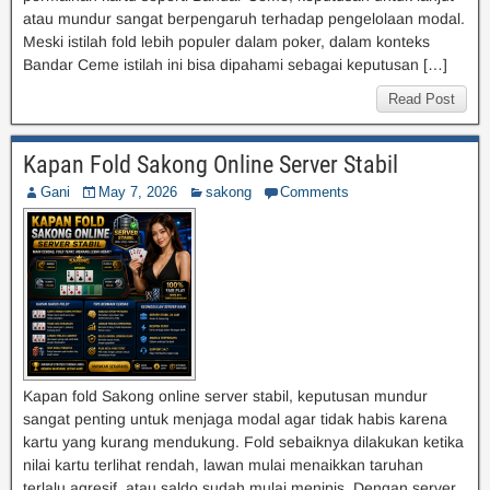
atau mundur sangat berpengaruh terhadap pengelolaan modal.
Meski istilah fold lebih populer dalam poker, dalam konteks
Bandar Ceme istilah ini bisa dipahami sebagai keputusan […]
Read Post
Kapan Fold Sakong Online Server Stabil
Gani
May 7, 2026
sakong
Comments
Kapan fold Sakong online server stabil, keputusan mundur
sangat penting untuk menjaga modal agar tidak habis karena
kartu yang kurang mendukung. Fold sebaiknya dilakukan ketika
nilai kartu terlihat rendah, lawan mulai menaikkan taruhan
terlalu agresif, atau saldo sudah mulai menipis. Dengan server