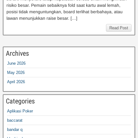
risiko besar. Pemain sebaiknya fold saat kartu awal lemah,
posisi tidak menguntungkan, board terlihat berbahaya, atau
lawan menunjukkan raise besar. […]
Read Post
Archives
June 2026
May 2026
April 2026
Categories
Aplikasi Poker
baccarat
bandar q