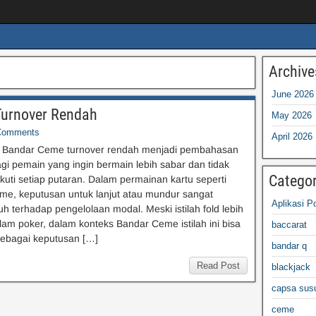
Archive
June 2026
Turnover Rendah
May 2026
Comments
April 2026
d Bandar Ceme turnover rendah menjadi pembahasan
gi pemain yang ingin bermain lebih sabar dan tidak
Categor
kuti setiap putaran. Dalam permainan kartu seperti
e, keputusan untuk lanjut atau mundur sangat
Aplikasi P
h terhadap pengelolaan modal. Meski istilah fold lebih
lam poker, dalam konteks Bandar Ceme istilah ini bisa
baccarat
sebagai keputusan […]
bandar q
Read Post
blackjack
capsa sus
ceme