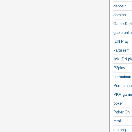
deposit
domino
Game Kart
gaple onlin
IDN Play
kartu remi
link IDN pl
P2play
permainan 
Permainan
PKV game
poker
Poker Onli
remi
sakong