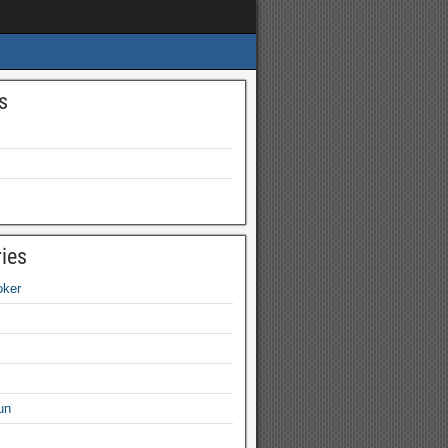
s
ies
oker
un