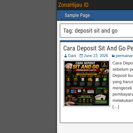
ZonaHijau ID
Sample Page
Tag:
deposit sit and go
Cara Deposit Sit And Go P
Gani
June 23, 2026
permainan
Cara Depos
sebelum p
Deposit bu
yang harus
mengecek 
pembayaran
melakukan 
[…]