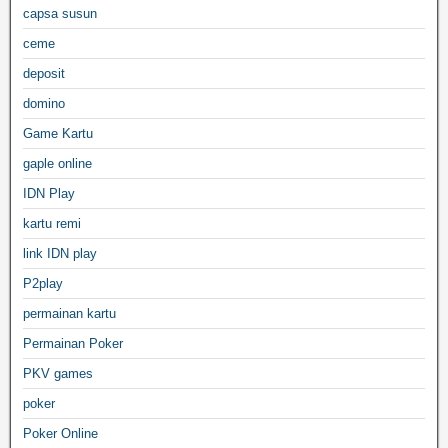
capsa susun
ceme
deposit
domino
Game Kartu
gaple online
IDN Play
kartu remi
link IDN play
P2play
permainan kartu
Permainan Poker
PKV games
poker
Poker Online