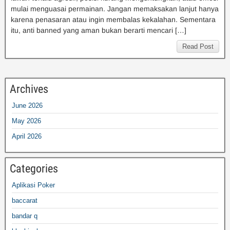
mulai menguasai permainan. Jangan memaksakan lanjut hanya
karena penasaran atau ingin membalas kekalahan. Sementara
itu, anti banned yang aman bukan berarti mencari […]
Read Post
Archives
June 2026
May 2026
April 2026
Categories
Aplikasi Poker
baccarat
bandar q