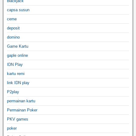
blackjack
capsa susun
ceme
deposit
domino
Game Kartu
gaple online
IDN Play
kartu remi
link IDN play
P2play
permainan kartu
Permainan Poker
PKV games
poker