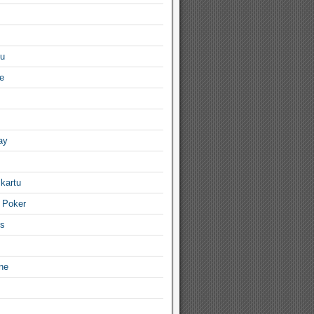
u
e
ay
kartu
 Poker
s
ne