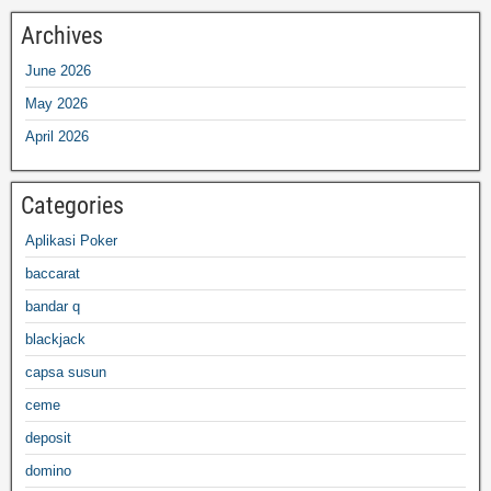
Archives
June 2026
May 2026
April 2026
Categories
Aplikasi Poker
baccarat
bandar q
blackjack
capsa susun
ceme
deposit
domino