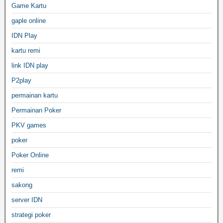
Game Kartu
gaple online
IDN Play
kartu remi
link IDN play
P2play
permainan kartu
Permainan Poker
PKV games
poker
Poker Online
remi
sakong
server IDN
strategi poker