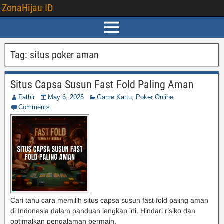
ZonaHijau ID
Tag:
situs poker aman
Situs Capsa Susun Fast Fold Paling Aman
Fathir
May 6, 2026
Game Kartu
,
Poker Online
Comments
Cari tahu cara memilih situs capsa susun fast fold paling aman
di Indonesia dalam panduan lengkap ini. Hindari risiko dan
optimalkan pengalaman bermain.