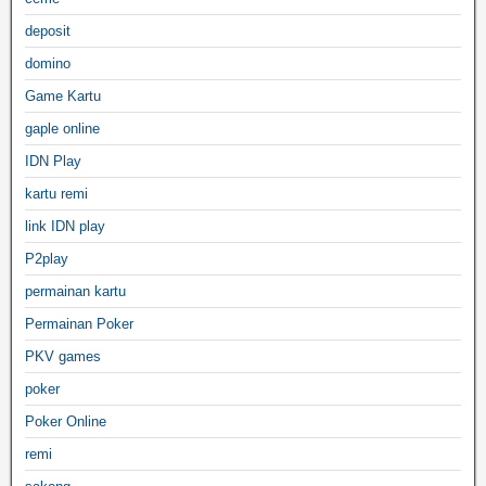
deposit
domino
Game Kartu
gaple online
IDN Play
kartu remi
link IDN play
P2play
permainan kartu
Permainan Poker
PKV games
poker
Poker Online
remi